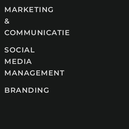
MARKETING
&
COMMUNICATIE
SOCIAL
MEDIA
MANAGEMENT
BRANDING