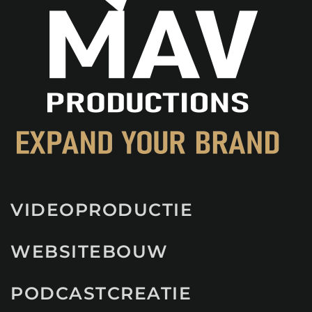
VIDEOPRODUCTIE
WEBSITEBOUW
PODCASTCREATIE