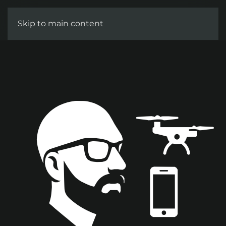
Skip to main content