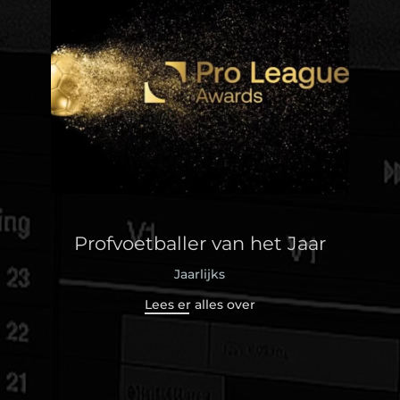
Profvoetballer van het Jaar
Jaarlijks
Lees er alles over