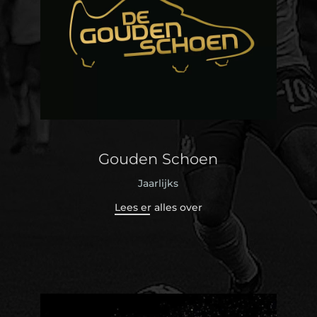
Gouden Schoen
Jaarlijks
Lees er alles over