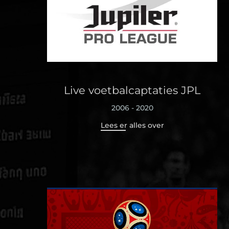
Live voetbalcaptaties JPL
2006 - 2020
Lees er alles over