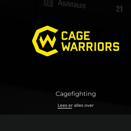
Cagefighting
Lees er alles over