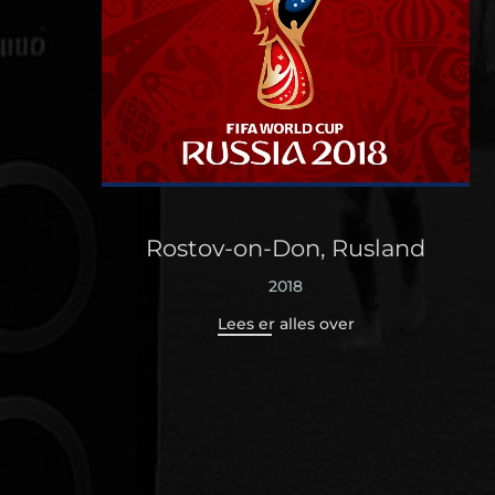
Rostov-on-Don, Rusland
2018
Lees er alles over