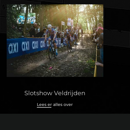
Slotshow Veldrijden
Lees er alles over