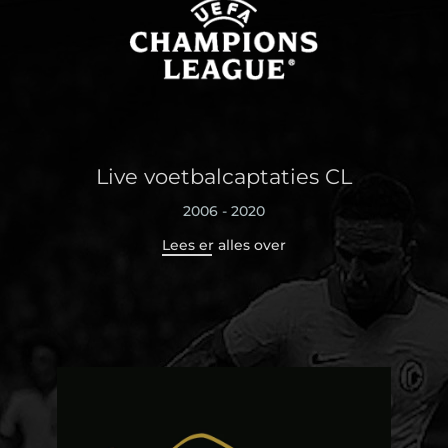
Live voetbalcaptaties CL
2006 - 2020
Lees er alles over