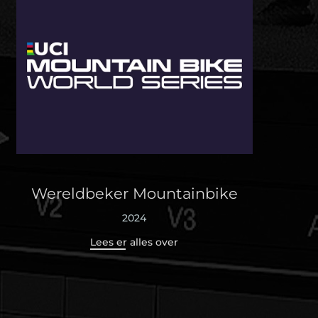
Wereldbeker Mountainbike
2024
Lees er alles over