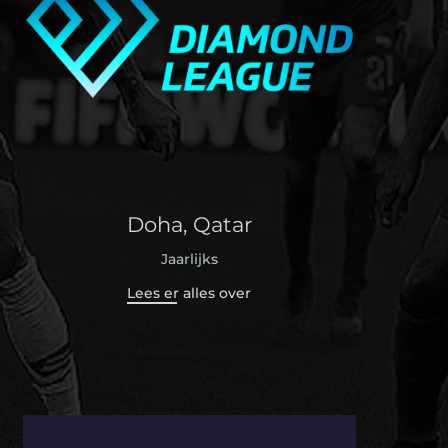
Doha, Qatar
Jaarlijks
Lees er alles over