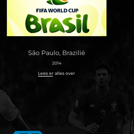
São Paulo, Brazilië
2014
Lees er alles over