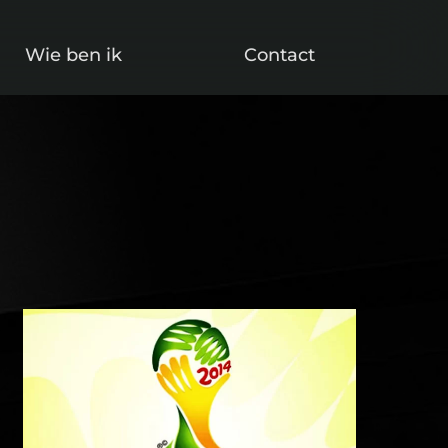
Wie ben ik
Contact