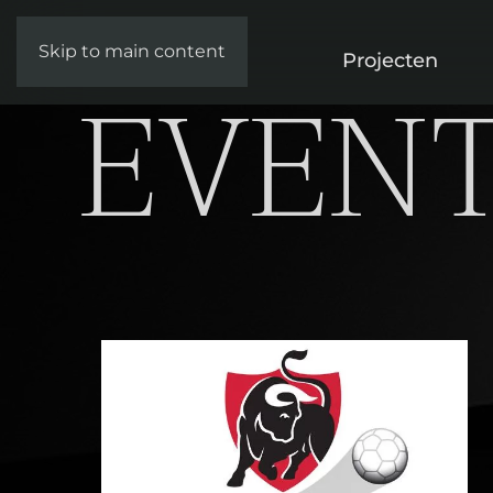
Skip to main content
Home
Projecten
EVEN